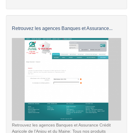
Retrouvez les agences Banques et Assurance...
Retrouvez les agences Banques et Assurance Crédit
Agricole de l'Anjou et du Maine: Tous nos produits