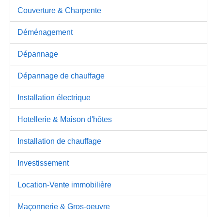
Couverture & Charpente
Déménagement
Dépannage
Dépannage de chauffage
Installation électrique
Hotellerie & Maison d'hôtes
Installation de chauffage
Investissement
Location-Vente immobilière
Maçonnerie & Gros-oeuvre