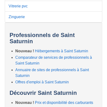
Vitrerie pvc
Zinguerie
Professionnels de Saint
Saturnin
Nouveau !
Hébergements à Saint Saturnin
Comparateur de services de professionnels à
Saint Saturnin
Annuaire de sites de professionnels à Saint
Saturnin
Offres d'emploi à Saint Saturnin
Découvrir Saint Saturnin
Nouveau !
Prix et disponibilité des carburants