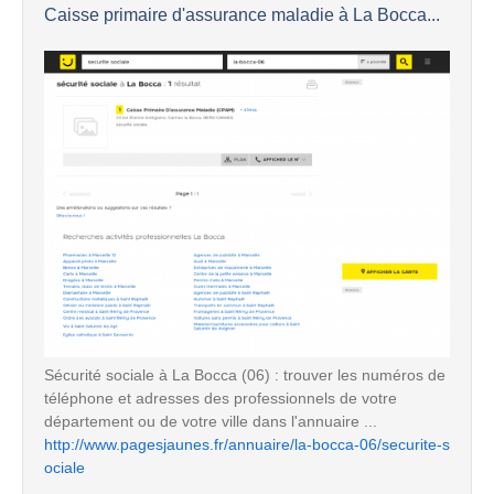
Caisse primaire d'assurance maladie à La Bocca...
Sécurité sociale à La Bocca (06) : trouver les numéros de
téléphone et adresses des professionnels de votre
département ou de votre ville dans l'annuaire ...
http://www.pagesjaunes.fr/annuaire/la-bocca-06/securite-s
ociale