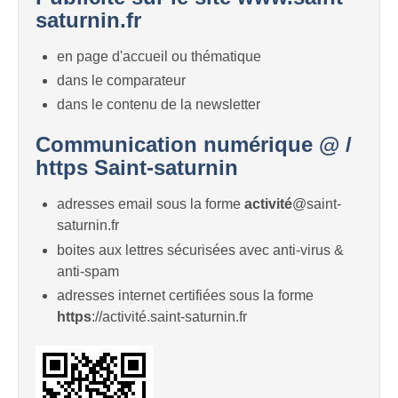
saturnin.fr
en page d'accueil ou thématique
dans le comparateur
dans le contenu de la newsletter
Communication numérique @ /
https Saint-saturnin
adresses email sous la forme
activité
@saint-
saturnin.fr
boites aux lettres sécurisées avec anti-virus &
anti-spam
adresses internet certifiées sous la forme
https
://activité.saint-saturnin.fr