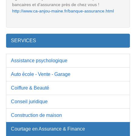
bancaires et d'assurance près de chez vous !
http://www.ca-anjou-maine.fr/banque-assurance.html
SERVICES
Assistance psychologique
Auto école - Vente - Garage
Coiffure & Beauté
Conseil juridique
Construction de maison
Courtage en Assurance & Finance