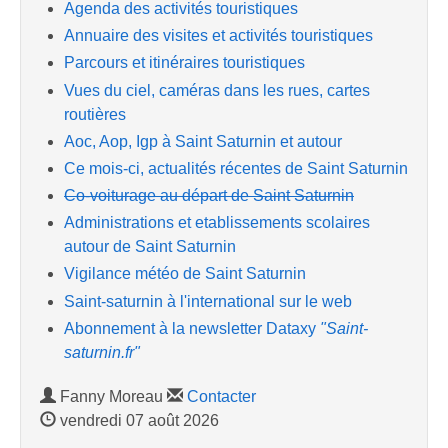
Agenda des activités touristiques
Annuaire des visites et activités touristiques
Parcours et itinéraires touristiques
Vues du ciel, caméras dans les rues, cartes
routières
Aoc, Aop, Igp à Saint Saturnin et autour
Ce mois-ci, actualités récentes de Saint Saturnin
Co-voiturage au départ de Saint Saturnin
Administrations et etablissements scolaires
autour de Saint Saturnin
Vigilance météo de Saint Saturnin
Saint-saturnin à l'international sur le web
Abonnement à la newsletter Dataxy
"Saint-
saturnin.fr"
Fanny Moreau
Contacter
vendredi 07 août 2026