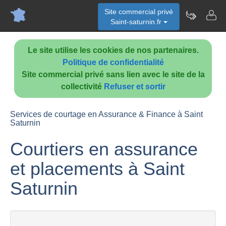
Site commercial privé
Saint-saturnin.fr
Le site utilise les cookies de nos partenaires.
Politique de confidentialité
Site commercial privé sans lien avec le site de la
collectivité
Refuser et sortir
Services de courtage en Assurance & Finance à Saint
Saturnin
Courtiers en assurance
et placements à Saint
Saturnin