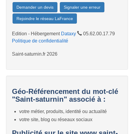
Demander un devis
Signaler une erreur
Rejoindre le réseau LaFrance
Edition - Hébergement
Dataxy
05.62.00.17.79
Politique de confidentialité
Saint-saturnin.fr 2026
Géo-Référencement du mot-clé
"Saint-saturnin" associé à :
votre métier, produits, identité ou actualité
votre site, blog ou réseaux sociaux
Publicité sur le site www.saint-