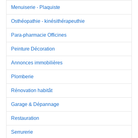
Menuiserie - Plaquiste
Osthéopathie - kinésithérapeuthie
Para-pharmacie Officines
Peinture Décoration
Annonces immobilières
Plomberie
Rénovation habitât
Garage & Dépannage
Restauration
Serrurerie