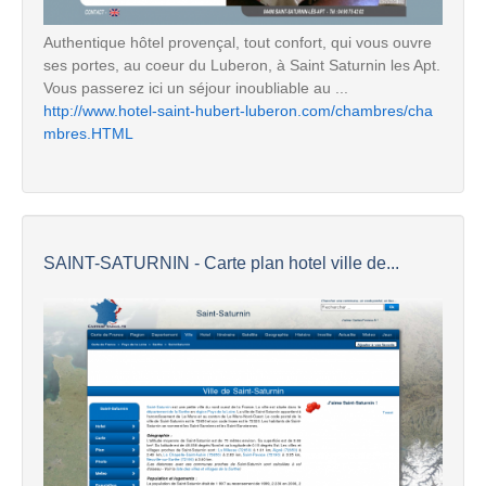
Authentique hôtel provençal, tout confort, qui vous ouvre
ses portes, au coeur du Luberon, à Saint Saturnin les Apt.
Vous passerez ici un séjour inoubliable au ...
http://www.hotel-saint-hubert-luberon.com/chambres/cha
mbres.HTML
SAINT-SATURNIN - Carte plan hotel ville de...