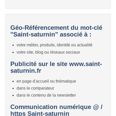
Géo-Référencement du mot-clé
"Saint-saturnin" associé à :
votre métier, produits, identité ou actualité
votre site, blog ou réseaux sociaux
Publicité sur le site www.saint-
saturnin.fr
en page d'accueil ou thématique
dans le comparateur
dans le contenu de la newsletter
Communication numérique @ /
https Saint-saturnin