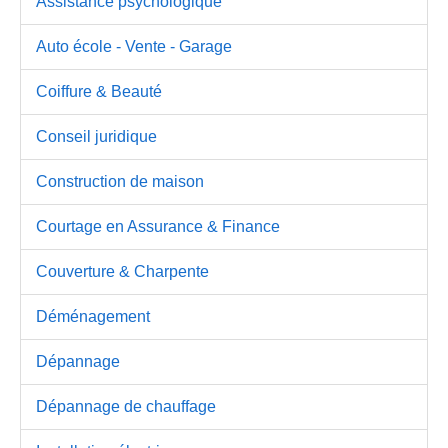
Assistance psychologique
Auto école - Vente - Garage
Coiffure & Beauté
Conseil juridique
Construction de maison
Courtage en Assurance & Finance
Couverture & Charpente
Déménagement
Dépannage
Dépannage de chauffage