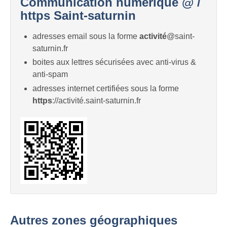
Communication numérique @ /
https Saint-saturnin
adresses email sous la forme
activité
@saint-
saturnin.fr
boites aux lettres sécurisées avec anti-virus &
anti-spam
adresses internet certifiées sous la forme
https
://activité.saint-saturnin.fr
Autres zones géographiques