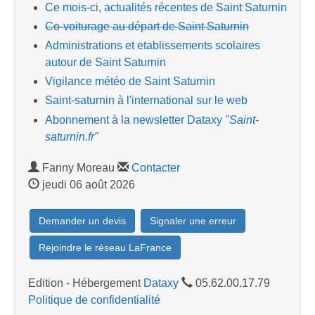
Ce mois-ci, actualités récentes de Saint Saturnin
Co-voiturage au départ de Saint Saturnin
Administrations et etablissements scolaires
autour de Saint Saturnin
Vigilance météo de Saint Saturnin
Saint-saturnin à l'international sur le web
Abonnement à la newsletter Dataxy
"Saint-
saturnin.fr"
Fanny Moreau
Contacter
jeudi 06 août 2026
Demander un devis
Signaler une erreur
Rejoindre le réseau LaFrance
Edition - Hébergement
Dataxy
05.62.00.17.79
Politique de confidentialité