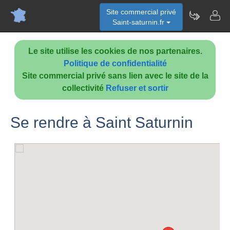
Site commercial privé
Saint-saturnin.fr
Le site utilise les cookies de nos partenaires.
Politique de confidentialité
Site commercial privé sans lien avec le site de la
collectivité
Refuser et sortir
Se rendre à Saint Saturnin