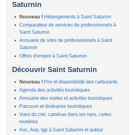
Saturnin
Nouveau !
Hébergements à Saint Saturnin
Comparateur de services de professionnels à
Saint Saturnin
Annuaire de sites de professionnels à Saint
Saturnin
Offres d'emploi à Saint Saturnin
Découvrir Saint Saturnin
Nouveau !
Prix et disponibilité des carburants
Agenda des activités touristiques
Annuaire des visites et activités touristiques
Parcours et itinéraires touristiques
Vues du ciel, caméras dans les rues, cartes
routières
Aoc, Aop, Igp à Saint Saturnin et autour