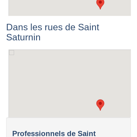
Dans les rues de Saint
Saturnin
Professionnels de Saint