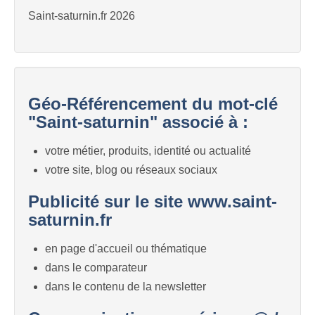
Saint-saturnin.fr 2026
Géo-Référencement du mot-clé
"Saint-saturnin" associé à :
votre métier, produits, identité ou actualité
votre site, blog ou réseaux sociaux
Publicité sur le site www.saint-
saturnin.fr
en page d'accueil ou thématique
dans le comparateur
dans le contenu de la newsletter